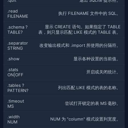
.quit
退出 SQLite 提示符。
.read
执行 FILENAME 文件中的 SQL。
FILENAME
显示 CREATE 语句。如果指定了 TABLE
.schema ?
TABLE?
表，则只显示匹配 LIKE 模式的 TABLE 表。
.separator
改变输出模式和 .import 所使用的分隔符。
STRING
.show
显示各种设置的当前值。
.stats
开启或关闭统计。
ON|OFF
.tables ?
列出匹配 LIKE 模式的表的名称。
PATTERN?
.timeout
尝试打开锁定的表 MS 毫秒。
MS
.width
NUM 为 "column" 模式设置列宽度。
NUM