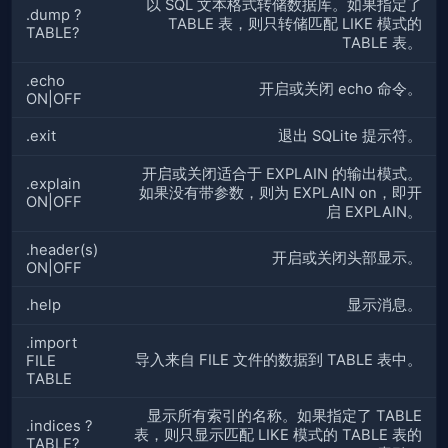
以 SQL 文本格式转储数据库。如果指定了
.dump ?
TABLE 表，则只转储匹配 LIKE 模式的
TABLE?
TABLE 表。
.echo
开启或关闭 echo 命令。
ON|OFF
.exit
退出 SQLite 提示符。
开启或关闭适合于 EXPLAIN 的输出模式。
.explain
如果没有带参数，则为 EXPLAIN on，即开
ON|OFF
启 EXPLAIN。
.header(s)
开启或关闭头部显示。
ON|OFF
.help
显示消息。
.import
导入来自 FILE 文件的数据到 TABLE 表中。
FILE
TABLE
显示所有索引的名称。如果指定了 TABLE
.indices ?
表，则只显示匹配 LIKE 模式的 TABLE 表的
TABLE?