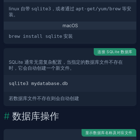
linux 自带
sqlite3
，或者通过
apt-get/yum/brew
等安
装。
macOS
brew install sqlite
安装
连接 SQLite 数据库
SQLite 通常无需复杂配置，当指定的数据库文件不存在
时，它会自动创建一个新文件。
若数据库文件不存在则会自动创建
数据库操作
显示数据库名称及对应文件