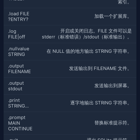
索引。
.load FILE
加载一个扩展库。
?ENTRY?
开启或关闭日志。FILE 文件可以是
.log
FILE|off
stderr（标准错误）/stdout（标准输出）。
.nullvalue
在 NULL 值的地方输出 STRING 字符串。
STRING
.output
发送输出到 FILENAME 文件。
FILENAME
.output
发送输出到屏幕。
stdout
.print
逐字地输出 STRING 字符串。
STRING...
.prompt
替换标准提示符。
MAIN
CONTINUE